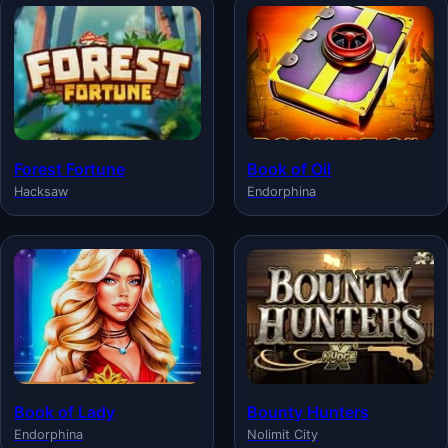
Forest Fortune
Book of Oil
Hacksaw
Endorphina
Book of Lady
Bounty Hunters
Endorphina
Nolimit City