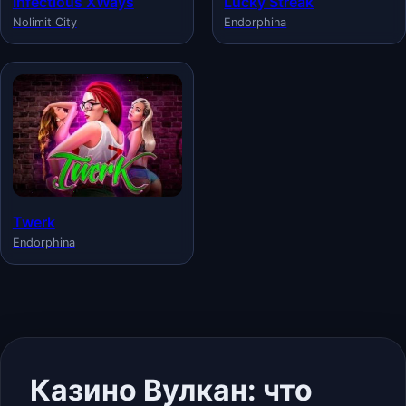
Infectious XWays
Lucky Streak
Nolimit City
Endorphina
Twerk
Endorphina
Казино Вулкан: что