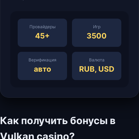
Провайдеры
Игр
45+
3500
Верификация
Валюта
авто
RUB, USD
Как получить бонусы в
Vulkan casino?